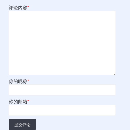
评论内容
*
你的昵称
*
你的邮箱
*
提交评论