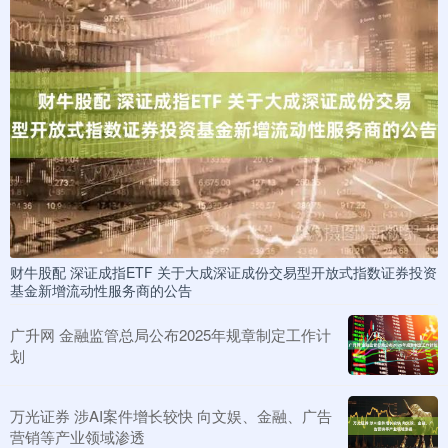
财牛股配 深证成指ETF 关于大成深证成份交易型开放式指数证券投资
基金新增流动性服务商的公告
广升网 金融监管总局公布2025年规章制定工作计
划
万光证券 涉AI案件增长较快 向文娱、金融、广告
营销等产业领域渗透