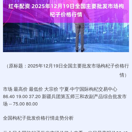
（原标题：2025年12月19日全国主要批发市场枸杞子价格行
情）
市场 最高价 最低价 大宗价 宁夏·中宁国际枸杞交易中心
86.40 19.00 37.20 新疆兵团第五师三和农副产品综合批发市
场 -- 75.00 80.00
全国枸杞子批发价格行情走势分析