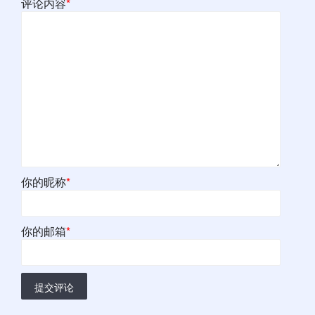
评论内容
*
你的昵称
*
你的邮箱
*
提交评论