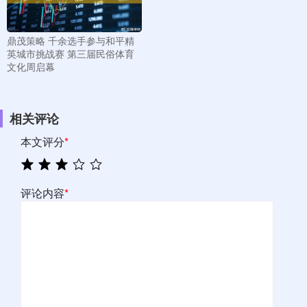
鼎茂策略 千余选手参与和平精
英城市挑战赛 第三届民俗体育
文化周启幕
相关评论
本文评分
*
评论内容
*