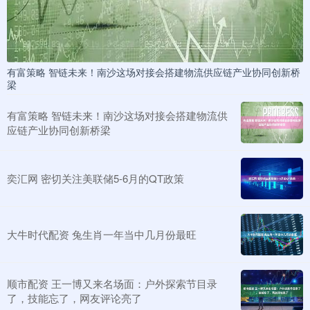
有富策略 智链未来！南沙这场对接会搭建物流供应链产业协同创新桥
梁
有富策略 智链未来！南沙这场对接会搭建物流供
应链产业协同创新桥梁
奕汇网 密切关注美联储5-6月的QT政策
大牛时代配资 兔生肖一年当中几月份最旺
顺市配资 王一博又来名场面：户外探索节目录
了，技能忘了，网友评论亮了