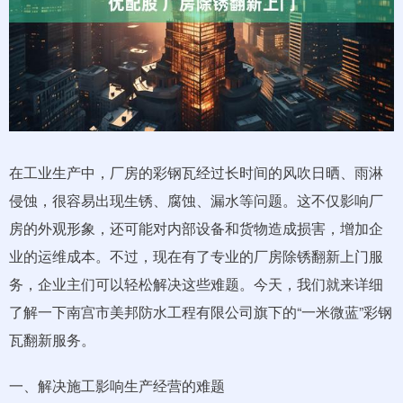
在工业生产中，厂房的彩钢瓦经过长时间的风吹日晒、雨淋
侵蚀，很容易出现生锈、腐蚀、漏水等问题。这不仅影响厂
房的外观形象，还可能对内部设备和货物造成损害，增加企
业的运维成本。不过，现在有了专业的厂房除锈翻新上门服
务，企业主们可以轻松解决这些难题。今天，我们就来详细
了解一下南宫市美邦防水工程有限公司旗下的“一米微蓝”彩钢
瓦翻新服务。
一、解决施工影响生产经营的难题