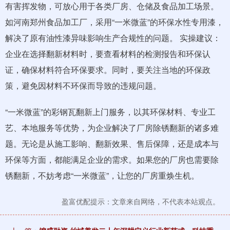
有害挥发物，可放心用于各类厂房、仓储及食品加工场景。
如河南郑州食品加工厂，采用“一米微蓝”的环保水性专用漆，
解决了原有油性漆异味影响生产合规性的问题。 实操建议：
企业在选择翻新材料时，要查看材料的检测报告和环保认
证，确保材料符合环保要求。同时，要关注当地的环保政
策，避免因材料不环保而导致的违规问题。
“一米微蓝”的彩钢瓦翻新上门服务，以其环保材料、专业工
艺、本地服务等优势，为企业解决了厂房除锈翻新的诸多难
题。无论是从施工影响、翻新效果、售后保障，还是成本与
环保等方面，都能满足企业的需求。如果您的厂房也需要除
锈翻新，不妨考虑“一米微蓝”，让您的厂房重焕生机。
盈富优配提示：文章来自网络，不代表本站观点。