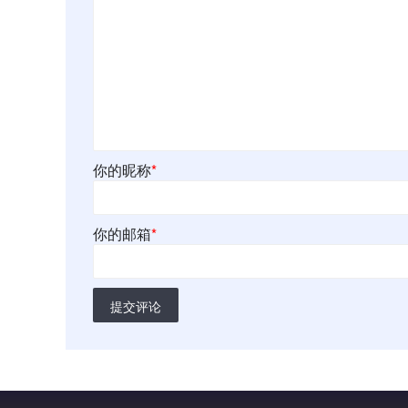
你的昵称
*
你的邮箱
*
提交评论