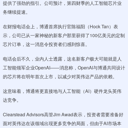
提供了强劲的指引。公司预计，第四财季的人工智能芯片业
务继续提速。
在财报电话会上，博通首席执行官陈福阳（Hock Tan）表
示，公司已从一家神秘的新客户那里获得了100亿美元的定制
芯片订单，这一消息令投资者们感到惊喜。
电话会后不久，业内人士透露，这名新客户极大可能就是人
工智能领军企业OpenAI——消息称，OpenAI与博通共同设计
的芯片将在明年首次上市，以减少对英伟达产品的依赖。
这意味着，博通将更直接地与人工智能（AI）硬件龙头英伟
达竞争。
Clearstead Advisors高管Jim Awad表示，投资者需要准备好
面对英伟达在该领域出现更多竞争的局面，但由于AI市场本