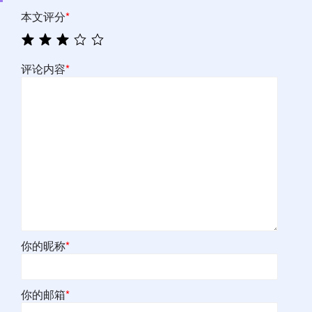
本文评分
*
评论内容
*
你的昵称
*
你的邮箱
*