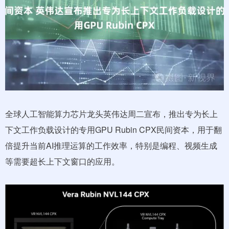
全球人工智能算力芯片龙头英伟达周二宣布，推出专为长上
下文工作负载设计的专用GPU Rubin CPX民间资本，用于翻
倍提升当前AI推理运算的工作效率，特别是编程、视频生成
等需要超长上下文窗口的应用。