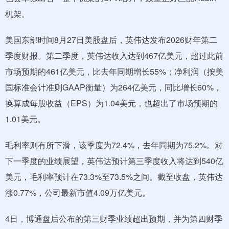
机架。
美国东部时间8月27日美股盘后，英伟达发布2026财年第二
季度财报。第二季度，英伟达收入达到467亿美元，超过此前
市场预期的461亿美元，比去年同期增长55%；净利润（按美
国标准会计准则GAAP衡量）为264亿美元，同比增长60%，
换算成每股收益（EPS）为1.04美元，也超出了市场预期的
1.01美元。
毛利率则有所下滑，该季度为72.4%，去年同期为75.2%。对
下一季度的业绩展望，英伟达预计第三季度收入将达到540亿
美元，毛利率预计在73.3%至73.5%之间。截至收盘，英伟达
涨0.77%，公司最新市值4.09万亿美元。
4日，博通盘后公布的第三财季业绩超出预期，并为第四财季