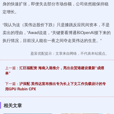
身的快速扩张，即便失去部分市场份额，公司依然能保持稳
定增长。
“我认为这（英伟达股价下跌）只是膝跳反应民间资本，不是
卖出的理由，”Awad说道，“关键要看博通和OpenAI接下来的
执行情况，目前没人能在一夜之间夺走英伟达的生意。”
盈富优配提示：文章来自网络，不代表本站观点。
上一篇：
汇巨福配资 海南入港推介，亮出自贸港建设最新“成绩
单”
下一篇：
沪深配 英伟达宣布推出专为长上下文工作负载设计的专
用GPU Rubin CPX
相关文章