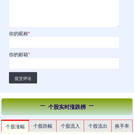
你的昵称
*
你的邮箱
*
提交评论
个股实时涨跌榜
个股跌幅
个股流入
个股流出
换手率
个股涨幅