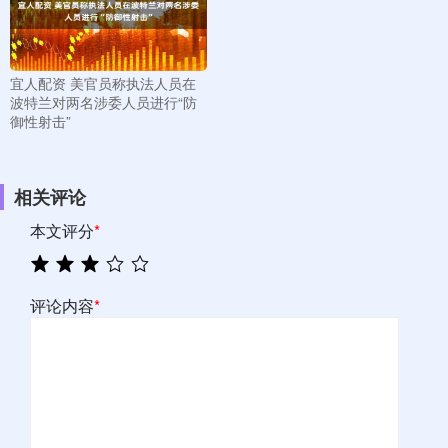
宜人配资 美官员称执法人员在
波特兰对两名涉委人员进行“防
御性射击”
相关评论
本文评分
*
评论内容
*