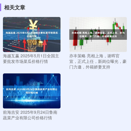
相关文章
海越互赢 2025年5月1日全国主
亦丰策略 亮相上海，谢晖官
要批发市场菜瓜价格行情
宣，正式上任，新岗位曝光，豪
门力邀，外籍娇妻支持
前海吉安 2025年9月24日鲁南
蔬菜产业有限公司价格行情