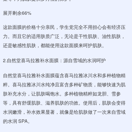
展开剩余66%
这款面膜的价格十分亲民，学生党完全不用担心会有经济压
力。而且它的适用肤质广泛，无论是干性肌肤、油性肌肤，
还是敏感性肌肤，都能使用这款面膜来呵护肌肤。
2.自然堂喜马拉雅补水面膜：源自雪域的水润呵护
自然堂喜马拉雅补水面膜蕴含喜马拉雅冰川水和多种植物精
粹。喜马拉雅冰川水纯净且富含多种矿物质，能够快速为肌
肤补充水分，让肌肤喝饱水。多种植物精粹如龙胆、雪参
等，具有舒缓肌肤、滋养肌肤的功效。使用后，肌肤会变得
水润嫩滑，补水效果显著，就像是给肌肤做了一次来自雪域
的水润 SPA。