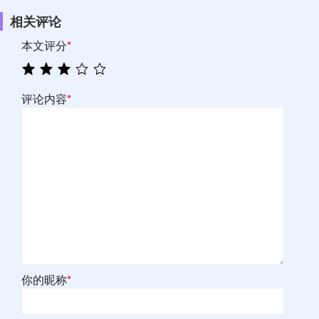
相关评论
本文评分
*
评论内容
*
你的昵称
*