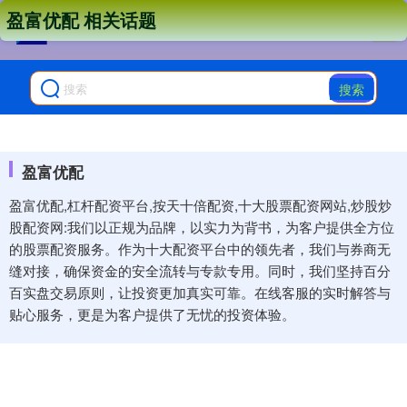
盈富优配 相关话题
搜索
盈富优配
盈富优配,杠杆配资平台,按天十倍配资,十大股票配资网站,炒股炒
股配资网:我们以正规为品牌，以实力为背书，为客户提供全方位
的股票配资服务。作为十大配资平台中的领先者，我们与券商无
缝对接，确保资金的安全流转与专款专用。同时，我们坚持百分
百实盘交易原则，让投资更加真实可靠。在线客服的实时解答与
贴心服务，更是为客户提供了无忧的投资体验。