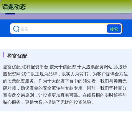
话题动态
搜索
盈富优配
盈富优配,杠杆配资平台,按天十倍配资,十大股票配资网站,炒股炒
股配资网:我们以正规为品牌，以实力为背书，为客户提供全方位
的股票配资服务。作为十大配资平台中的领先者，我们与券商无
缝对接，确保资金的安全流转与专款专用。同时，我们坚持百分
百实盘交易原则，让投资更加真实可靠。在线客服的实时解答与
贴心服务，更是为客户提供了无忧的投资体验。