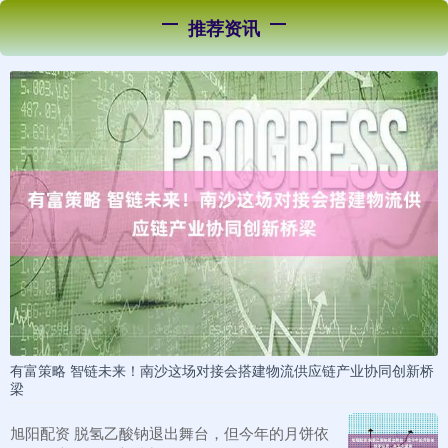
推荐资讯
有富策略 智链未来！南沙这场对接会搭建物流供应链产业协同创新桥
梁
旭阳配资 脱氢乙酸钠退出舞台，但今年的月饼依