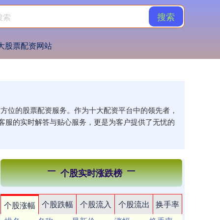
搜索
大股票配资网站
供全方位的股票配资服务。作为十大配资平台中的领先者，
客服的实时解答与贴心服务，更是为客户提供了无忧的
个股实时涨跌榜
个股跌幅
个股流入
个股流出
换手率
个股涨幅