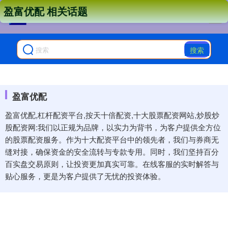
盈富优配 相关话题
搜索
盈富优配
盈富优配,杠杆配资平台,按天十倍配资,十大股票配资网站,炒股炒
股配资网:我们以正规为品牌，以实力为背书，为客户提供全方位
的股票配资服务。作为十大配资平台中的领先者，我们与券商无
缝对接，确保资金的安全流转与专款专用。同时，我们坚持百分
百实盘交易原则，让投资更加真实可靠。在线客服的实时解答与
贴心服务，更是为客户提供了无忧的投资体验。