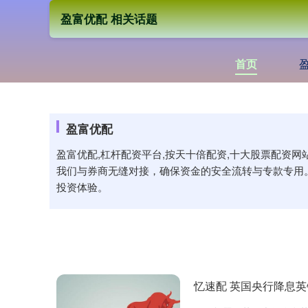
盈富优配 相关话题
首页
盈富优配
盈富优配,杠杆配资平台,按天十倍配资,十大股票配资
我们与券商无缝对接，确保资金的安全流转与专款专用
投资体验。
忆速配 英国央行降息英