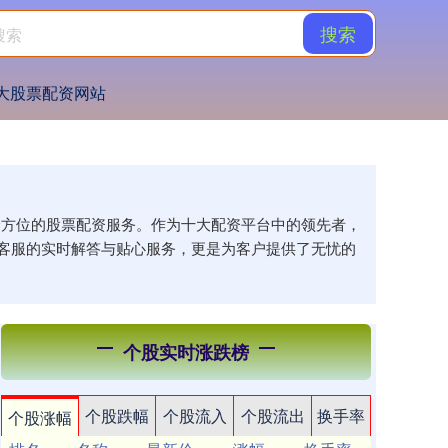
搜索
大股票配资网站
供全方位的股票配资服务。作为十大配资平台中的领先者，
客服的实时解答与贴心服务，更是为客户提供了无忧的
个股实时涨跌榜
个股跌幅
个股流入
个股流出
换手率
个股涨幅