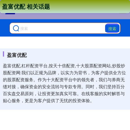
盈富优配 相关话题
搜索
盈富优配
盈富优配,杠杆配资平台,按天十倍配资,十大股票配资网站,炒股炒
股配资网:我们以正规为品牌，以实力为背书，为客户提供全方位
的股票配资服务。作为十大配资平台中的领先者，我们与券商无
缝对接，确保资金的安全流转与专款专用。同时，我们坚持百分
百实盘交易原则，让投资更加真实可靠。在线客服的实时解答与
贴心服务，更是为客户提供了无忧的投资体验。