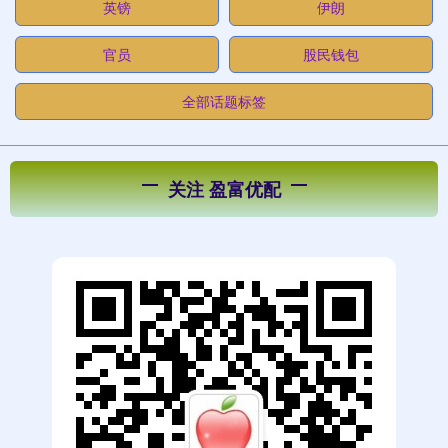
英镑
伊朗
官员
股民钱包
全部话题标签
关注 盈富优配