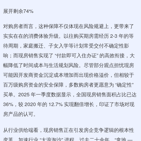
展开剩余74%
对购房者而言，这种保障不仅体现在风险规避上，更带来了
实实在在的消费体验升级。以往购买期房需经历 2-3 年的等
待周期，家庭搬迁、子女入学等计划常受交付不确定性影
响；而现房销售实现了 “付款即可入住办证” 的高效衔接，大
幅降低了时间成本与生活规划风险。尽管部分观点担忧现房
可能因开发商资金沉淀成本增加而出现价格溢价，但相较于
百万级购房资金的安全保障，多数购房者更愿意为 “确定性”
买单。2025 年一季度数据显示，全国现房销售面积占比已达
36%，较 2020 年的 12.7% 实现翻倍增长，印证了市场对现
房产品的认可。
从行业供给端看，现房销售正在引发房企竞争逻辑的根本性
变革，加速行业 “大浪淘沙” 进程。过去二十余年，“拿地 —