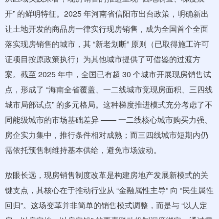
开” 的鲜明特征。2025 年河南省信阳市出台政策，明确新出
让土地开发的商品房一律实行现房销售，成为全国首个全面
落实现房销售的城市，其 “新老划断” 原则（已取得施工许可
证项目按原政策执行）为其他城市提供了可借鉴的过渡方
案。截至 2025 年中，全国已有超 30 个城市开展现房销售试
点，形成了 “海南全省覆盖、一二线城市竞现房面积、三四线
城市局部试点” 的多元格局。这种梯度推进模式充分考虑了不
同能级城市的市场基础差异 —— 一二线核心城市购买力强、
房企实力集中，推行条件相对成熟；而三四线城市短期内仍
需依托预售制维持基本供给，避免市场波动。
放眼长远，现房销售制度改革是构建房地产发展新模式的关
键支点，其核心在于推动行业从 “金融属性主导” 向 “民生属性
回归”。这场变革并非简单的销售模式调整，而是与 “以人定