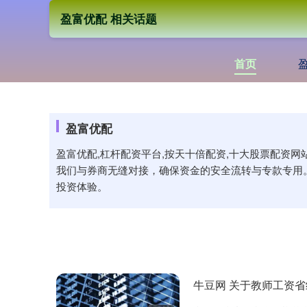
盈富优配 相关话题
首页
盈富优配
盈富优配,杠杆配资平台,按天十倍配资,十大股票配资
我们与券商无缝对接，确保资金的安全流转与专款专用
投资体验。
牛豆网 关于教师工资