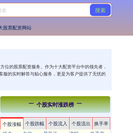
搜索
大股票配资网站
供全方位的股票配资服务。作为十大配资平台中的领先者，
客服的实时解答与贴心服务，更是为客户提供了无忧的
个股实时涨跌榜
个股跌幅
个股流入
个股流出
换手率
个股涨幅