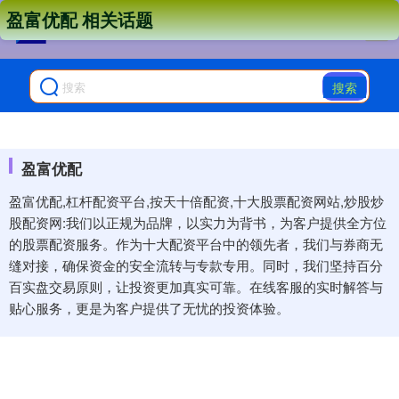
盈富优配 相关话题
搜索
盈富优配
盈富优配,杠杆配资平台,按天十倍配资,十大股票配资网站,炒股炒
股配资网:我们以正规为品牌，以实力为背书，为客户提供全方位
的股票配资服务。作为十大配资平台中的领先者，我们与券商无
缝对接，确保资金的安全流转与专款专用。同时，我们坚持百分
百实盘交易原则，让投资更加真实可靠。在线客服的实时解答与
贴心服务，更是为客户提供了无忧的投资体验。