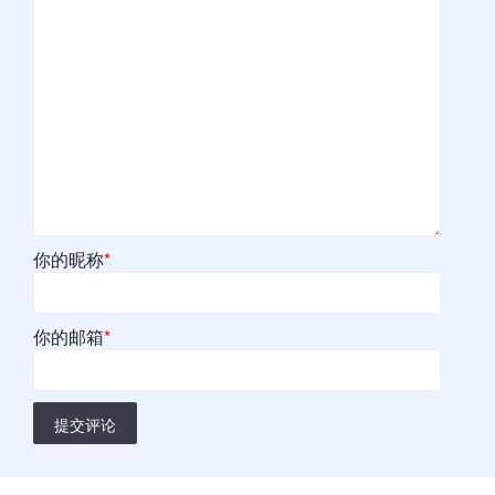
你的昵称
*
你的邮箱
*
提交评论