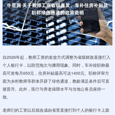
自2026年起，教师工资的发放方式调整为省级财政直接打入
个人银行卡，以防范拖欠与挪用现象。同时，车补按职称最
高可发每月650元，住房补贴最高可达1400元。职称评审方
面为乡村教师等群体开辟了绿色通道，教龄满足条件后可直
接晋升。此外，医疗与养老保障水平与当地公务员保持一
致。
老师们的工资以后就改成由省里直接打到个人的银行卡上面