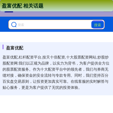
盈富优配 相关话题
搜索
盈富优配
盈富优配,杠杆配资平台,按天十倍配资,十大股票配资网站,炒股炒
股配资网:我们以正规为品牌，以实力为背书，为客户提供全方位
的股票配资服务。作为十大配资平台中的领先者，我们与券商无
缝对接，确保资金的安全流转与专款专用。同时，我们坚持百分
百实盘交易原则，让投资更加真实可靠。在线客服的实时解答与
贴心服务，更是为客户提供了无忧的投资体验。