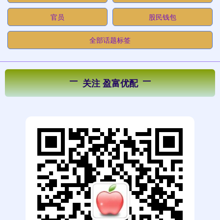
官员
股民钱包
全部话题标签
关注 盈富优配