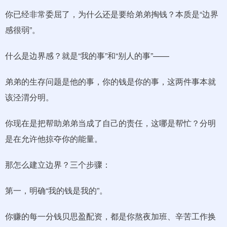
你已经非常委屈了，为什么还是要给弟弟掏钱？本质是“边界
感很弱”。
什么是边界感？就是“我的事”和“别人的事”——
弟弟的生存问题是他的事，你的钱是你的事，这两件事本就
该泾渭分明。
你现在是把帮助弟弟当成了自己的责任，这哪是帮忙？分明
是在允许他掠夺你的能量。
那怎么建立边界？三个步骤：
第一，明确“我的钱是我的”。
你赚的每一分钱贝思盈配资，都是你熬夜加班、辛苦工作换