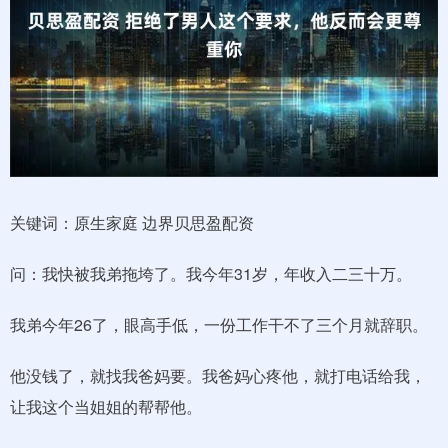
关键词：原生家庭 边界贝思盈配资
问：我快被我弟拖垮了。我今年31岁，年收入二三十万。
我弟今年26了，眼高手低，一份工作干不了三个月就辞职。
他没钱了，就找我爸妈要。我爸妈心疼他，就打电话给我，
让我这个当姐姐的帮帮他。