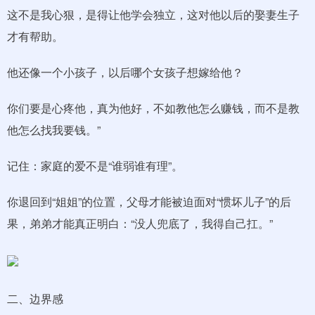
这不是我心狠，是得让他学会独立，这对他以后的娶妻生子
才有帮助。
他还像一个小孩子，以后哪个女孩子想嫁给他？
你们要是心疼他，真为他好，不如教他怎么赚钱，而不是教
他怎么找我要钱。”
记住：家庭的爱不是“谁弱谁有理”。
你退回到“姐姐”的位置，父母才能被迫面对“惯坏儿子”的后
果，弟弟才能真正明白：“没人兜底了，我得自己扛。”
二、边界感