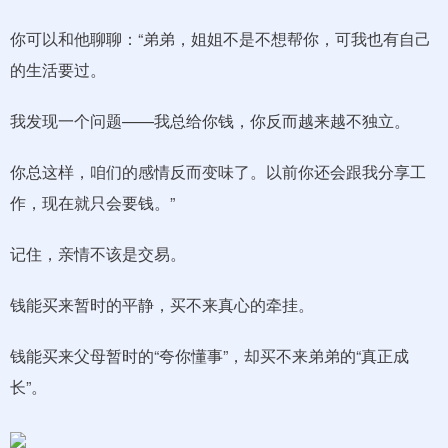
你可以和他聊聊：“弟弟，姐姐不是不想帮你，可我也有自己
的生活要过。
我发现一个问题——我总给你钱，你反而越来越不独立。
你总这样，咱们的感情反而变味了。以前你还会跟我分享工
作，现在就只会要钱。”
记住，亲情不该是交易。
钱能买来暂时的平静，买不来真心的牵挂。
钱能买来父母暂时的“夸你懂事”，却买不来弟弟的“真正成
长”。