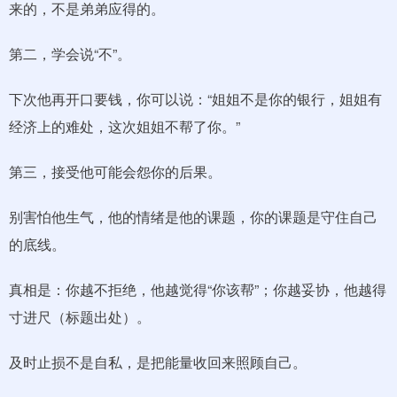
来的，不是弟弟应得的。
第二，学会说“不”。
下次他再开口要钱，你可以说：“姐姐不是你的银行，姐姐有
经济上的难处，这次姐姐不帮了你。”
第三，接受他可能会怨你的后果。
别害怕他生气，他的情绪是他的课题，你的课题是守住自己
的底线。
真相是：你越不拒绝，他越觉得“你该帮”；你越妥协，他越得
寸进尺（标题出处）。
及时止损不是自私，是把能量收回来照顾自己。