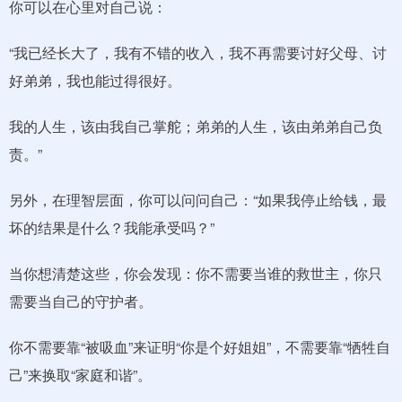
你可以在心里对自己说：
“我已经长大了，我有不错的收入，我不再需要讨好父母、讨
好弟弟，我也能过得很好。
我的人生，该由我自己掌舵；弟弟的人生，该由弟弟自己负
责。”
另外，在理智层面，你可以问问自己：“如果我停止给钱，最
坏的结果是什么？我能承受吗？”
当你想清楚这些，你会发现：你不需要当谁的救世主，你只
需要当自己的守护者。
你不需要靠“被吸血”来证明“你是个好姐姐”，不需要靠“牺牲自
己”来换取“家庭和谐”。