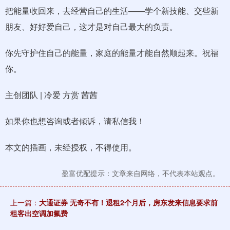
把能量收回来，去经营自己的生活——学个新技能、交些新
朋友、好好爱自己，这才是对自己最大的负责。
你先守护住自己的能量，家庭的能量才能自然顺起来。祝福
你。
主创团队 | 冷爱 方赏 茜茜
如果你也想咨询或者倾诉，请私信我！
本文的插画，未经授权，不得使用。
盈富优配提示：文章来自网络，不代表本站观点。
上一篇：
大通证券 无奇不有！退租2个月后，房东发来信息要求前
租客出空调加氟费