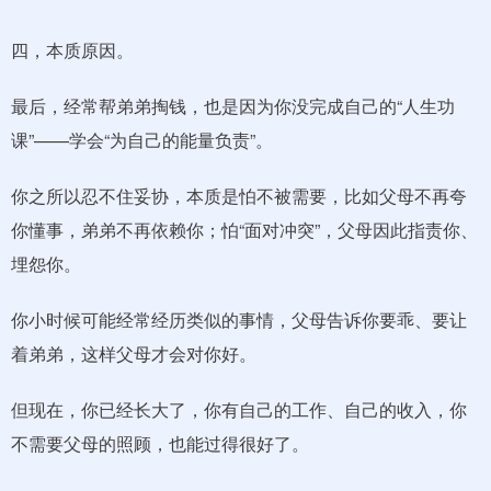
四，本质原因。
最后，经常帮弟弟掏钱，也是因为你没完成自己的“人生功
课”——学会“为自己的能量负责”。
你之所以忍不住妥协，本质是怕不被需要，比如父母不再夸
你懂事，弟弟不再依赖你；怕“面对冲突”，父母因此指责你、
埋怨你。
你小时候可能经常经历类似的事情，父母告诉你要乖、要让
着弟弟，这样父母才会对你好。
但现在，你已经长大了，你有自己的工作、自己的收入，你
不需要父母的照顾，也能过得很好了。