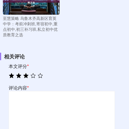
至慧策略 乌鲁木齐高新区育英
中学：考前冲刺班,寄宿初中,重
点初中,初三补习班,私立初中优
质教育之选
相关评论
本文评分
*
评论内容
*