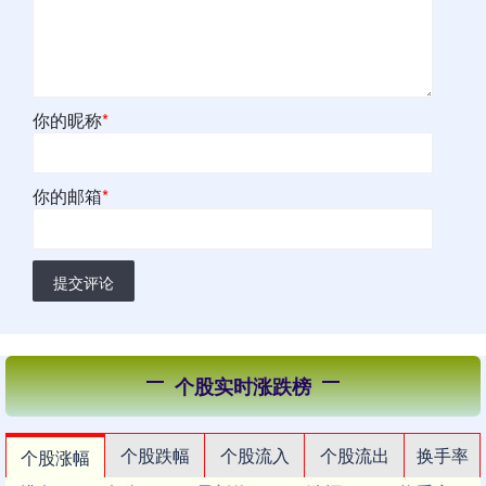
你的昵称
*
你的邮箱
*
提交评论
个股实时涨跌榜
个股跌幅
个股流入
个股流出
换手率
个股涨幅