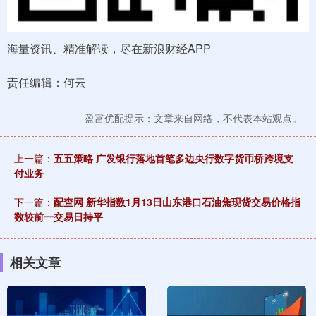
海量资讯、精准解读，尽在新浪财经APP
责任编辑：何云
盈富优配提示：文章来自网络，不代表本站观点。
上一篇：
五五策略 广发银行落地首笔多边央行数字货币桥跨境支
付业务
下一篇：
配查网 新华指数1月13日山东港口石油焦现货交易价格指
数较前一交易日持平
相关文章