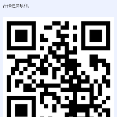
合作进展顺利。