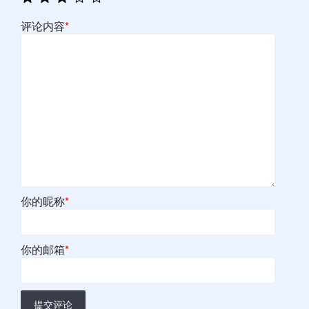
评论内容
*
你的昵称
*
你的邮箱
*
提交评论