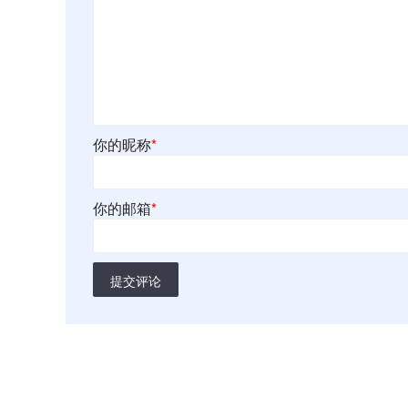
你的昵称
*
你的邮箱
*
提交评论