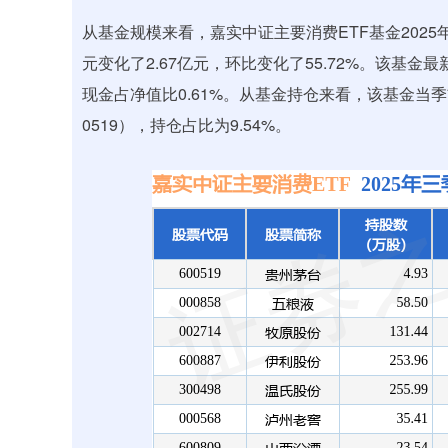
从基金规模来看，嘉实中证主要消费ETF基金2025年
元变化了2.67亿元，环比变化了55.72%。该基金
现金占净值比0.61%。从基金持仓来看，该基金当季
0519），持仓占比为9.54%。