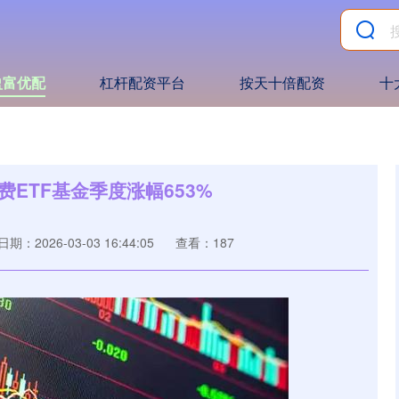
盈富优配
杠杆配资平台
按天十倍配资
十
ETF基金季度涨幅653%
日期：2026-03-03 16:44:05
查看：187