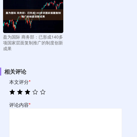
盈为国际 商务部：已形成140多
项国家层面复制推广的制度创新
成果
相关评论
本文评分
*
评论内容
*