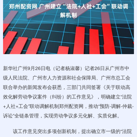
新华社广州9月26日电（记者杨淑馨）记者26日从广州市中
级人民法院、广州市人力资源和社会保障局、广州市总工会
联合举办的新闻发布会获悉，三部门共同签署《关于联动高
效化解劳动争议案件（纠纷）的工作意见》，明确建立“法院
+人社+工会”联动调解机制郑州配资网，推动“预防-调解-仲裁-
诉讼”全链条管理，实现劳动争议多元化解、实质化解。
该工作意见突出多项创新机制，提出确立市一级的“法院