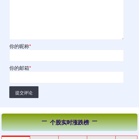
你的昵称
*
你的邮箱
*
提交评论
个股实时涨跌榜