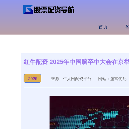
首页
红牛配资 2025年中国脑卒中大会在京
2025
来源：牛人网配资平台
网站：盈富优配