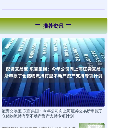
推荐资讯
配资交易宝 东百集团：今年公司向上海证券交易所申报了
仓储物流持有型不动产资产支持专项计划