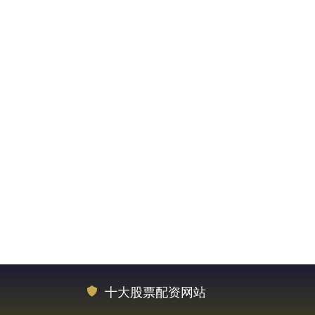
十大股票配资网站