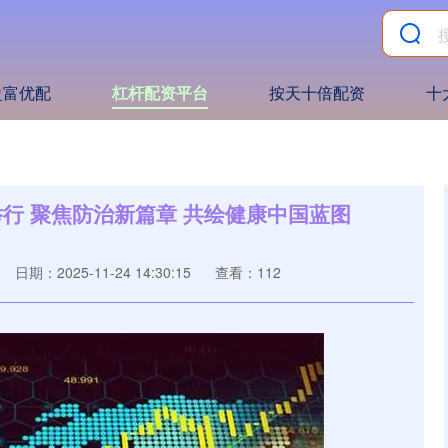
盈富优配
杠杆配资平台
按天十倍配资
十
举行 聚焦防治新篇章 共绘健康中国蓝图
日期：2025-11-24 14:30:15
查看：112