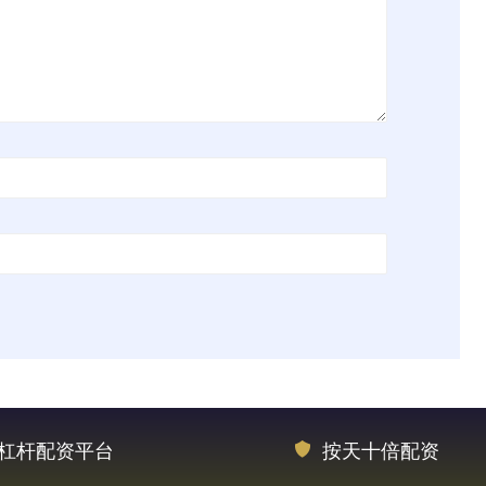
杠杆配资平台
按天十倍配资