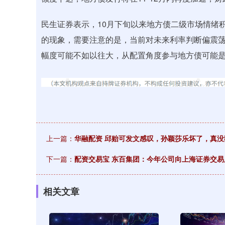
民生证券表示，10月下旬以来地方债二级市场情绪
的现象，需要注意的是，当前对未来利率判断偏震
幅度可能不如以往大，从配置角度参与地方债可能
上一篇：
华融配资 邱贻可发文感叹，孙颖莎乐坏了，真
下一篇：
配资交易宝 东百集团：今年公司向上海证券交
相关文章