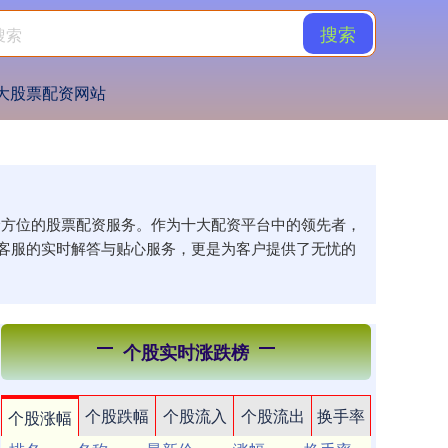
搜索
大股票配资网站
供全方位的股票配资服务。作为十大配资平台中的领先者，
客服的实时解答与贴心服务，更是为客户提供了无忧的
个股实时涨跌榜
个股跌幅
个股流入
个股流出
换手率
个股涨幅