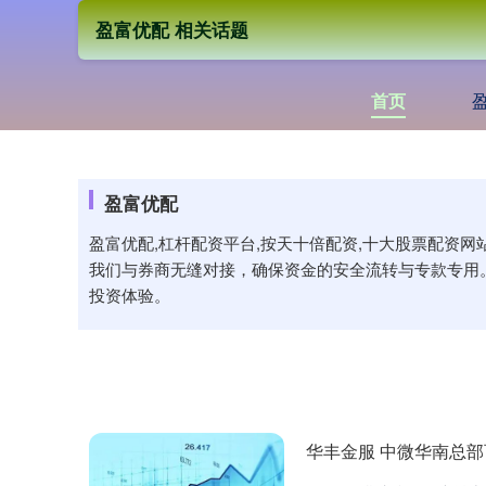
盈富优配 相关话题
首页
盈富优配
盈富优配,杠杆配资平台,按天十倍配资,十大股票配资
我们与券商无缝对接，确保资金的安全流转与专款专用
投资体验。
华丰金服 中微华南总部