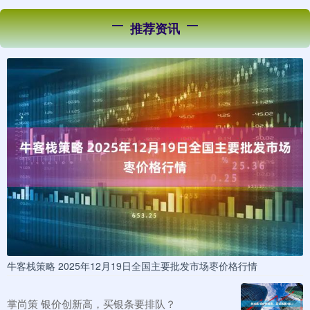
推荐资讯
牛客栈策略 2025年12月19日全国主要批发市场枣价格行情
掌尚策 银价创新高，买银条要排队？