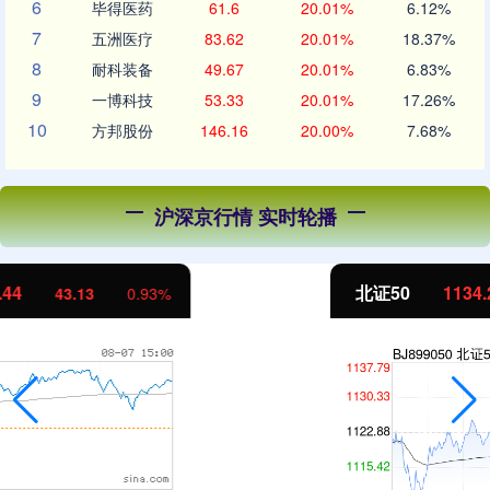
6
毕得医药
61.6
20.01%
6.12%
7
五洲医疗
83.62
20.01%
18.37%
8
耐科装备
49.67
20.01%
6.83%
9
一博科技
53.33
20.01%
17.26%
10
方邦股份
146.16
20.00%
7.68%
沪深京行情 实时轮播
北证50
1134.24
11.37
1.01%