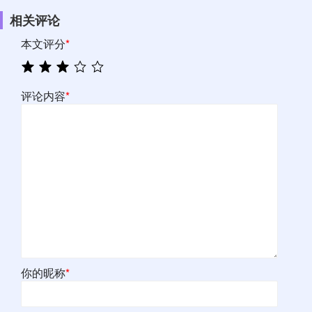
相关评论
本文评分
*
评论内容
*
你的昵称
*