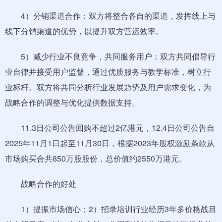
4）分销渠道合作：双方将整合各自的渠道，发挥线上与
线下分销渠道的优势，以提升双方营运效率。
5）减少行业不良竞争，共同服务用户：双方共同倡导行
业自律并接受用户监督，通过优质服务与教学标准，树立行
业标杆。双方将共同分析行业发展趋势及用户需求变化，为
战略合作的调整与优化提供数据支持。
11.3日公司公告回购不超过2亿港元，12.4日公司公告自
2025年11月1日起至11月30日，根据2023年股权激励条款从
市场购买合共850万股股份，总价值约2550万港元。
战略合作的好处
1）提振市场信心；2）招录培训行业经历3年多价格战目