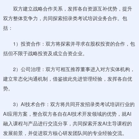
双方建立战略合作关系，发挥各自资源互补优势，提升
双方整体竞争力，共同探索招录类考试培训业务合作。包
括：
1）投资合作：双方将探索并寻求在股权投资的合作，包
括但不限于战略投资及成立合资企业。
2）公司治理：双方可相互推荐董事进入对方实体机构，
建立常态化沟通机制，借鉴彼此先进管理经验，发挥各自优
势。
3）AI技术合作：双方将共同开发招录类考试培训行业的
AI应用方案，整合双方各自在AI技术开发领域的优势，就AI
融入课程与产品进行交流分享，共同探索开发AI主导课程的
发展前景，并促进双方核心研发团队间的专业经验交流。