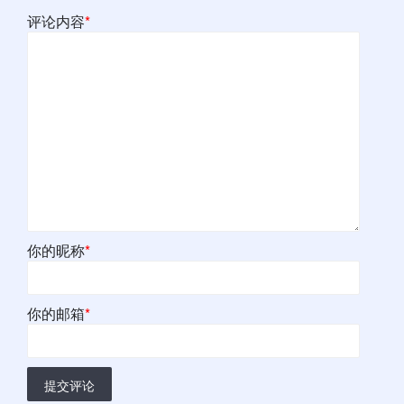
评论内容
*
你的昵称
*
你的邮箱
*
提交评论