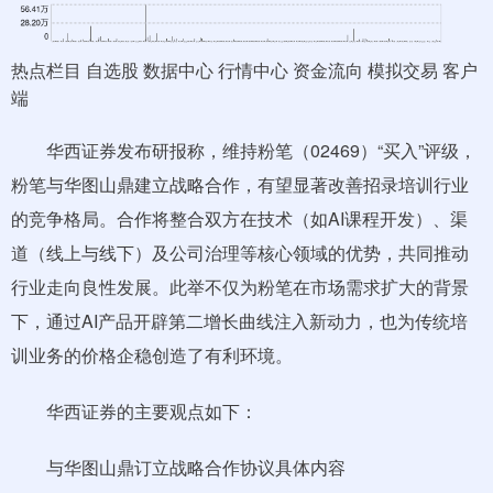
热点栏目 自选股 数据中心 行情中心 资金流向 模拟交易 客户
端
华西证券发布研报称，维持粉笔（02469）“买入”评级，
粉笔与华图山鼎建立战略合作，有望显著改善招录培训行业
的竞争格局。合作将整合双方在技术（如AI课程开发）、渠
道（线上与线下）及公司治理等核心领域的优势，共同推动
行业走向良性发展。此举不仅为粉笔在市场需求扩大的背景
下，通过AI产品开辟第二增长曲线注入新动力，也为传统培
训业务的价格企稳创造了有利环境。
华西证券的主要观点如下：
与华图山鼎订立战略合作协议具体内容