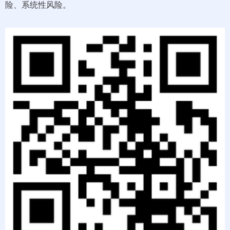
险、系统性风险。