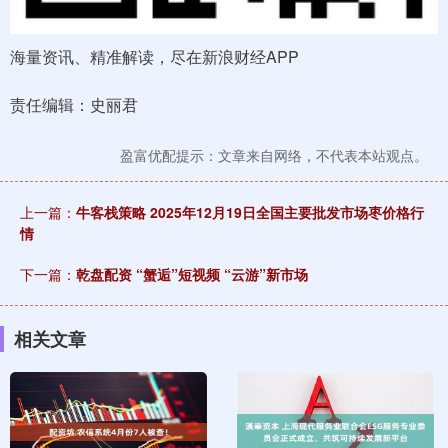
海量资讯、精准解读，尽在新浪财经APP
责任编辑：史丽君
盈富优配提示：文章来自网络，不代表本站观点。
上一篇：
牛客栈策略 2025年12月19日全国主要批发市场枣价格行
情
下一篇：
乾盘配资 “蟹逅”短视频 “云游”新市场
相关文章