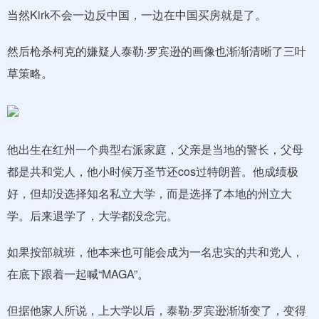
当然Kirk不会一边反中国，一边在中国买房就是了。
然后枪杀柯克的嫌疑人泰勒·罗宾逊的画像也渐渐清晰了三叶
草策略。
他出生在红州一个典型右派家庭，父亲是当地的警长，父母
都是共和党人，他小时候万圣节还cos过特朗普。他成绩极
好，但却没选择知名私立大学，而是选择了本地的州立大
学。后来退学了，大学都没念完。
如果按部就班，他本来也可能会成为一名忠实的共和党人，
在底下跟着一起喊“MAGA”。
但据他家人所说，上大学以后，泰勒·罗宾逊渐渐变了，变得