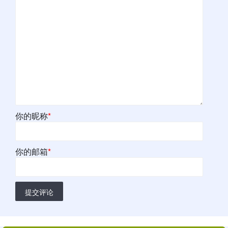
你的昵称
*
你的邮箱
*
提交评论