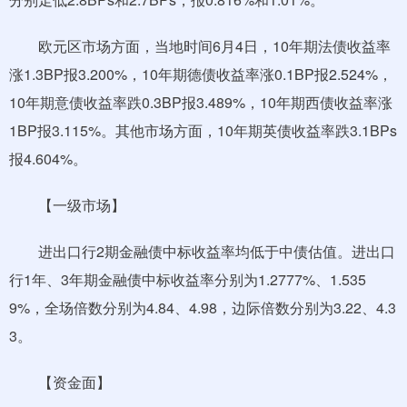
欧元区市场方面，当地时间6月4日，10年期法债收益率
涨1.3BP报3.200%，10年期德债收益率涨0.1BP报2.524%，
10年期意债收益率跌0.3BP报3.489%，10年期西债收益率涨
1BP报3.115%。其他市场方面，10年期英债收益率跌3.1BPs
报4.604%。
【一级市场】
进出口行2期金融债中标收益率均低于中债估值。进出口
行1年、3年期金融债中标收益率分别为1.2777%、1.535
9%，全场倍数分别为4.84、4.98，边际倍数分别为3.22、4.3
3。
【资金面】