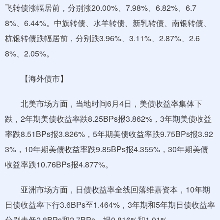
飞转债涨幅居前，分别涨20.00%、7.98%、6.82%、6.7
8%、6.44%。中旗转债、水羊转债、新乳转债、南银转债、
杭银转债跌幅居前，分别跌3.96%、3.11%、2.87%、2.6
8%、2.05%。
【海外债市】
北美市场方面，当地时间6月4日，美债收益率集体下
跌，2年期美债收益率跌8.25BPs报3.862%，3年期美债收益
率跌8.51BPs报3.826%，5年期美债收益率跌9.75BPs报3.92
3%，10年期美债收益率跌9.85BPs报4.355%，30年期美债
收益率跌10.76BPs报4.877%。
亚洲市场方面，日债收益率全线回落维嘉资本，10年期
日债收益率下行3.6BPs至1.464%，3年期和5年期日债收益率
分别走低2.8BPs和2.7BPs，报0.816%和1.01%。