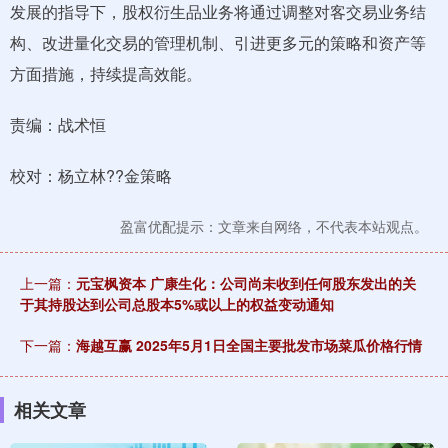
发展的指导下，股权衍生品业务将通过调整对客交易业务结
构、改进量化交易的管理机制、引进更多元的策略和资产等
方面措施，持续提高效能。
责编：战术恒
校对：杨立林??金策略
盈富优配提示：文章来自网络，不代表本站观点。
上一篇：
元宝枫资本 广康生化：公司尚未收到任何股东发出的关
于其持股达到公司总股本5%或以上的权益变动通知
下一篇：
海越互赢 2025年5月1日全国主要批发市场菜瓜价格行情
相关文章