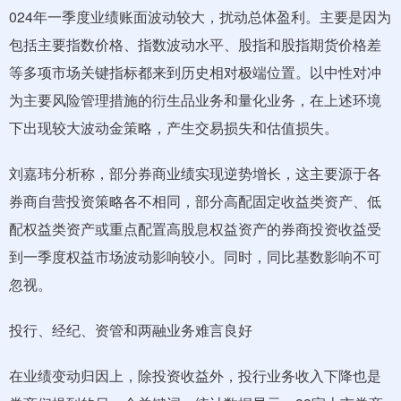
024年一季度业绩账面波动较大，扰动总体盈利。主要是因为
包括主要指数价格、指数波动水平、股指和股指期货价格差
等多项市场关键指标都来到历史相对极端位置。以中性对冲
为主要风险管理措施的衍生品业务和量化业务，在上述环境
下出现较大波动金策略，产生交易损失和估值损失。
刘嘉玮分析称，部分券商业绩实现逆势增长，这主要源于各
券商自营投资策略各不相同，部分高配固定收益类资产、低
配权益类资产或重点配置高股息权益资产的券商投资收益受
到一季度权益市场波动影响较小。同时，同比基数影响不可
忽视。
投行、经纪、资管和两融业务难言良好
在业绩变动归因上，除投资收益外，投行业务收入下降也是