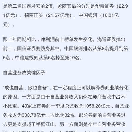
是第二名国泰君安的2倍。紧随其后的分别是华泰证券（22.9
1亿元）、招商证券（21.57亿元）、中国银河（16.31亿
元）。
跟上年同期相比，净利润前十榜单发生变化。海通证券掉出
前十，国信证券则跻身其中。中国银河排名从第8名提升到第
5名，中信建投则从第5名掉至第10名。
自营业务成关键因子
“成也自营，败也自营”，在一定程度上可以解释券商业绩分化
的原因。一方面是由于自营业务收入仍然在券商营收中占不
小比重。43家上市券商一季度总营收为1058.28亿元，自营业
务收入为333.78亿元，占比为32%。部分券商的自营业务过
去更是支撑起了半壁江山。另一方面则是今年自营业务营收