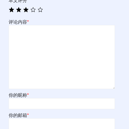
本文评分
*
评论内容
*
你的昵称
*
你的邮箱
*