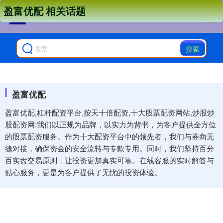
盈富优配 相关话题
搜索
盈富优配
盈富优配,杠杆配资平台,按天十倍配资,十大股票配资网站,炒股炒
股配资网:我们以正规为品牌，以实力为背书，为客户提供全方位
的股票配资服务。作为十大配资平台中的领先者，我们与券商无
缝对接，确保资金的安全流转与专款专用。同时，我们坚持百分
百实盘交易原则，让投资更加真实可靠。在线客服的实时解答与
贴心服务，更是为客户提供了无忧的投资体验。