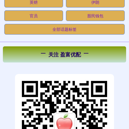
英镑
伊朗
官员
股民钱包
全部话题标签
关注 盈富优配