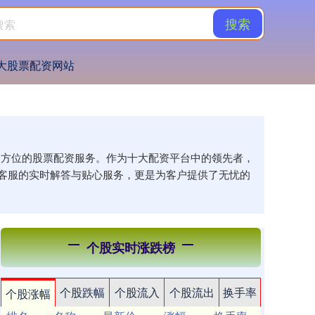
搜索
大股票配资网站
供全方位的股票配资服务。作为十大配资平台中的领先者，
客服的实时解答与贴心服务，更是为客户提供了无忧的
个股实时涨跌榜
个股跌幅
个股流入
个股流出
换手率
个股涨幅