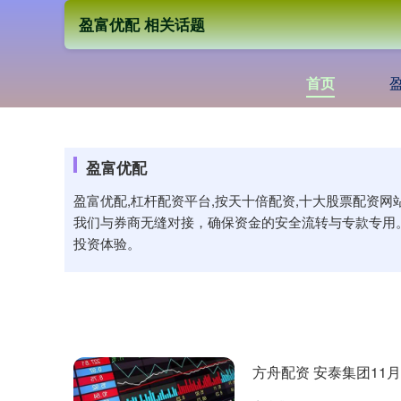
盈富优配 相关话题
首页
盈富优配
盈富优配,杠杆配资平台,按天十倍配资,十大股票配资
我们与券商无缝对接，确保资金的安全流转与专款专用
投资体验。
方舟配资 安泰集团11