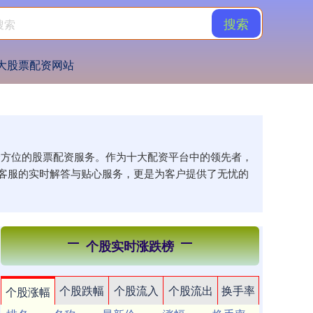
搜索
大股票配资网站
供全方位的股票配资服务。作为十大配资平台中的领先者，
客服的实时解答与贴心服务，更是为客户提供了无忧的
个股实时涨跌榜
个股跌幅
个股流入
个股流出
换手率
个股涨幅