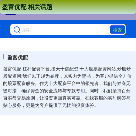
盈富优配 相关话题
搜索
盈富优配
盈富优配,杠杆配资平台,按天十倍配资,十大股票配资网站,炒股炒
股配资网:我们以正规为品牌，以实力为背书，为客户提供全方位
的股票配资服务。作为十大配资平台中的领先者，我们与券商无
缝对接，确保资金的安全流转与专款专用。同时，我们坚持百分
百实盘交易原则，让投资更加真实可靠。在线客服的实时解答与
贴心服务，更是为客户提供了无忧的投资体验。