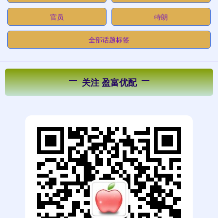
官员
特朗
全部话题标签
关注 盈富优配