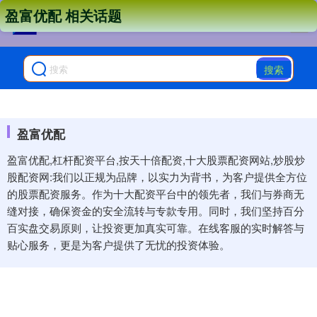
盈富优配 相关话题
搜索
盈富优配
盈富优配,杠杆配资平台,按天十倍配资,十大股票配资网站,炒股炒
股配资网:我们以正规为品牌，以实力为背书，为客户提供全方位
的股票配资服务。作为十大配资平台中的领先者，我们与券商无
缝对接，确保资金的安全流转与专款专用。同时，我们坚持百分
百实盘交易原则，让投资更加真实可靠。在线客服的实时解答与
贴心服务，更是为客户提供了无忧的投资体验。