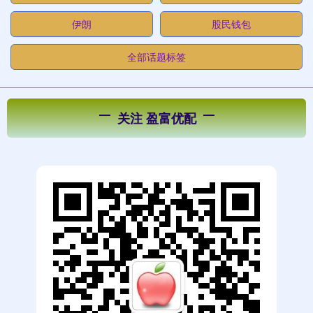
伊朗
股民钱包
全部话题标签
关注 盈富优配