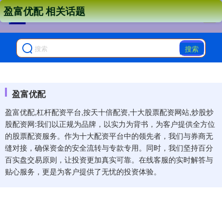
盈富优配 相关话题
搜索
盈富优配
盈富优配,杠杆配资平台,按天十倍配资,十大股票配资网站,炒股炒
股配资网:我们以正规为品牌，以实力为背书，为客户提供全方位
的股票配资服务。作为十大配资平台中的领先者，我们与券商无
缝对接，确保资金的安全流转与专款专用。同时，我们坚持百分
百实盘交易原则，让投资更加真实可靠。在线客服的实时解答与
贴心服务，更是为客户提供了无忧的投资体验。