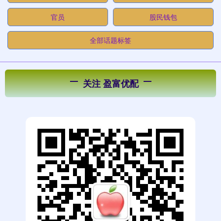
官员
股民钱包
全部话题标签
关注 盈富优配