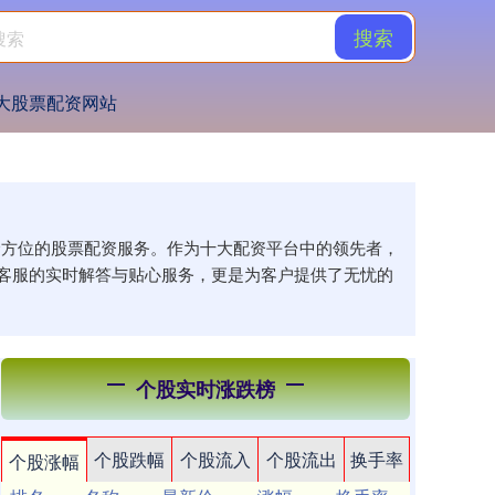
搜索
大股票配资网站
供全方位的股票配资服务。作为十大配资平台中的领先者，
客服的实时解答与贴心服务，更是为客户提供了无忧的
个股实时涨跌榜
个股跌幅
个股流入
个股流出
换手率
个股涨幅