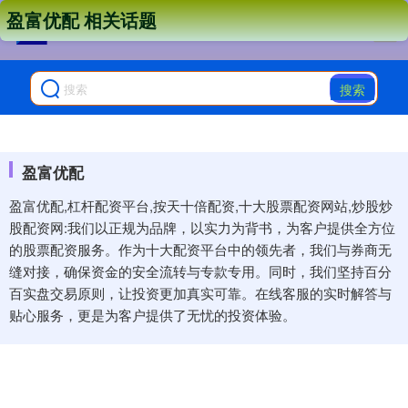
盈富优配 相关话题
搜索
盈富优配
盈富优配,杠杆配资平台,按天十倍配资,十大股票配资网站,炒股炒
股配资网:我们以正规为品牌，以实力为背书，为客户提供全方位
的股票配资服务。作为十大配资平台中的领先者，我们与券商无
缝对接，确保资金的安全流转与专款专用。同时，我们坚持百分
百实盘交易原则，让投资更加真实可靠。在线客服的实时解答与
贴心服务，更是为客户提供了无忧的投资体验。