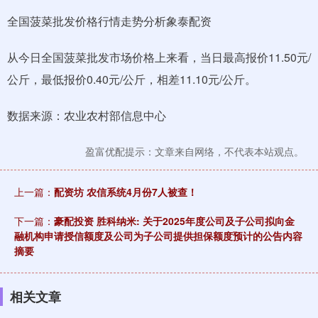
全国菠菜批发价格行情走势分析象泰配资
从今日全国菠菜批发市场价格上来看，当日最高报价11.50元/
公斤，最低报价0.40元/公斤，相差11.10元/公斤。
数据来源：农业农村部信息中心
盈富优配提示：文章来自网络，不代表本站观点。
上一篇：
配资坊 农信系统4月份7人被查！
下一篇：
豪配投资 胜科纳米: 关于2025年度公司及子公司拟向金
融机构申请授信额度及公司为子公司提供担保额度预计的公告内容
摘要
相关文章