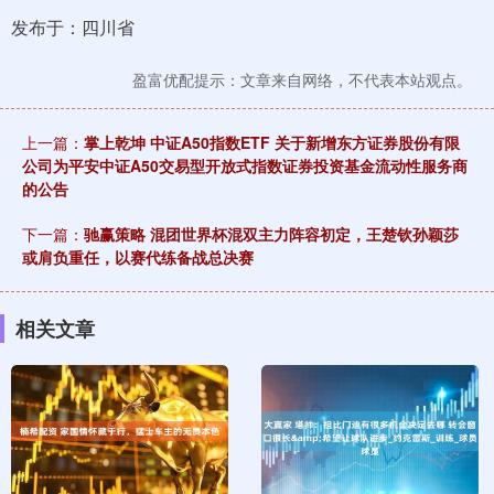
发布于：四川省
盈富优配提示：文章来自网络，不代表本站观点。
上一篇：
掌上乾坤 中证A50指数ETF 关于新增东方证券股份有限
公司为平安中证A50交易型开放式指数证券投资基金流动性服务商
的公告
下一篇：
驰赢策略 混团世界杯混双主力阵容初定，王楚钦孙颖莎
或肩负重任，以赛代练备战总决赛
相关文章