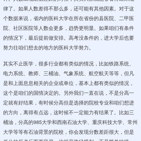
律了。如果人数差得不那么多，还可能有其他因素。对于这
个数据来说，省内的医科大学在所在省份的县医院、二甲医
院、社区医院等人数会更多，趋势更明显。如果咱们有条件
的情况下，最后提前做安排。高考没条件的，进大学后也要
努力往咱们想去的地方的医科大学努力。
其实不止医学，很多行业都有类似的情况，比如铁路系统、
电力系统、教师、三桶油、气象系统、航空航天等等，但凡
是和上面息息相关的企业或单位，基本上都有类似的情况，
这个是咱们的国情决定的。另外我们一直在说，不是分高一
定就有好结果，有时候分高但是选择的院校专业和咱们想进
的方向，离得有点远，这时候不一定能力有结果了。比如三
桶油，分高的985大学和西南石油大学、重庆科技大学、常州
大学等等有石油背景的院校，你会发现分数差距很大，但是