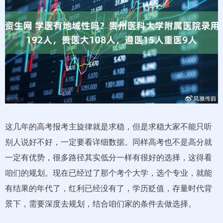
这几年的高考报考主旋律就是求稳，但是求稳大家不能只听
别人说好不好，一定要看详细数据。同样高考也不是高分就
一定有优势，很多路径其实低分一样有很好的选择，这得看
咱们的规划。现在已经过了那个考个大学，选个专业，就能
有结果的年代了，红利已经没有了，学历贬值，存量时代背
景下，需要深度去规划，结合咱们家的条件去做选择。