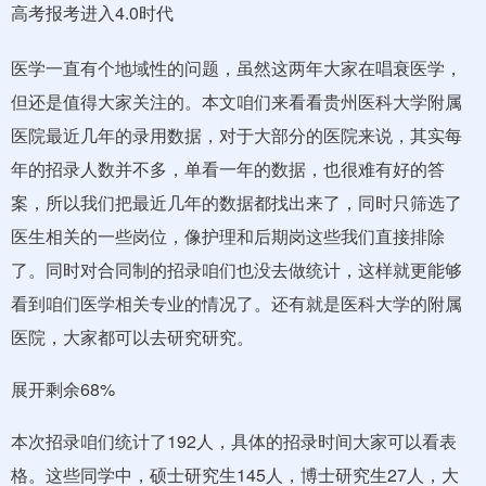
高考报考进入4.0时代
医学一直有个地域性的问题，虽然这两年大家在唱衰医学，
但还是值得大家关注的。本文咱们来看看贵州医科大学附属
医院最近几年的录用数据，对于大部分的医院来说，其实每
年的招录人数并不多，单看一年的数据，也很难有好的答
案，所以我们把最近几年的数据都找出来了，同时只筛选了
医生相关的一些岗位，像护理和后期岗这些我们直接排除
了。同时对合同制的招录咱们也没去做统计，这样就更能够
看到咱们医学相关专业的情况了。还有就是医科大学的附属
医院，大家都可以去研究研究。
展开剩余68%
本次招录咱们统计了192人，具体的招录时间大家可以看表
格。这些同学中，硕士研究生145人，博士研究生27人，大