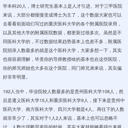
学本科20人，博士研究生基本上是人才引进。对于三甲医院
来说，大部分都慢慢变成博士为主了，这个数据大家也可以
去看看前面咱们写过的重庆医科大学的各个附属医院录用，
以及其他大学的附属医院数据，都更新过很多次。虽然是不
同医科大学的，不过数据结果趋势基本上也差不多，附属医
院招录人数最多的就是这个医科大学，大家多想一下，其实
也很容易理解，毕竟你的导师教授啥的基本也在这些医院，
你的师兄师姐也大多在这个医院，同门师兄弟来说，其实偏
好非常明显。
192人当中，毕业院校人数最多的是贵州医科大学108人，然
后是遵义医科大学15人和重庆医科大学9人，接下来是贵州中
医药大学、南方医科大学、四川大学都是4人。再往下的人数
就非常少了，其实对于1人2人来说，基本上也可以忽略不
计。人数出现断层差距的时候，其实大家就能够看得出来规