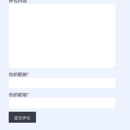
评论内容
*
你的昵称
*
你的邮箱
*
提交评论