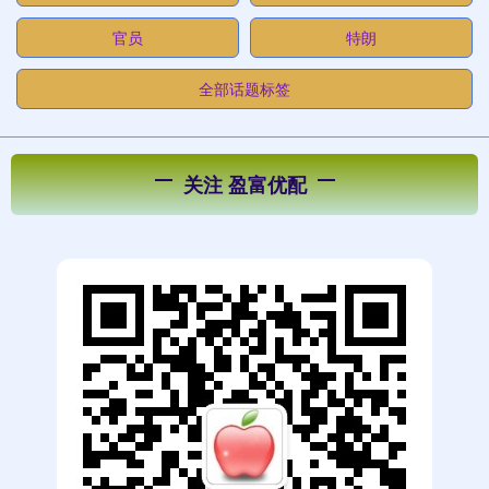
官员
特朗
全部话题标签
关注 盈富优配