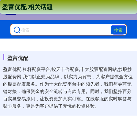
盈富优配 相关话题
搜索
盈富优配
盈富优配,杠杆配资平台,按天十倍配资,十大股票配资网站,炒股炒
股配资网:我们以正规为品牌，以实力为背书，为客户提供全方位
的股票配资服务。作为十大配资平台中的领先者，我们与券商无
缝对接，确保资金的安全流转与专款专用。同时，我们坚持百分
百实盘交易原则，让投资更加真实可靠。在线客服的实时解答与
贴心服务，更是为客户提供了无忧的投资体验。