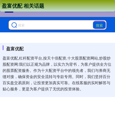
盈富优配 相关话题
搜索
盈富优配
盈富优配,杠杆配资平台,按天十倍配资,十大股票配资网站,炒股炒
股配资网:我们以正规为品牌，以实力为背书，为客户提供全方位
的股票配资服务。作为十大配资平台中的领先者，我们与券商无
缝对接，确保资金的安全流转与专款专用。同时，我们坚持百分
百实盘交易原则，让投资更加真实可靠。在线客服的实时解答与
贴心服务，更是为客户提供了无忧的投资体验。