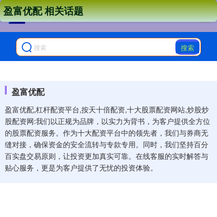
盈富优配 相关话题
搜索
盈富优配
盈富优配,杠杆配资平台,按天十倍配资,十大股票配资网站,炒股炒
股配资网:我们以正规为品牌，以实力为背书，为客户提供全方位
的股票配资服务。作为十大配资平台中的领先者，我们与券商无
缝对接，确保资金的安全流转与专款专用。同时，我们坚持百分
百实盘交易原则，让投资更加真实可靠。在线客服的实时解答与
贴心服务，更是为客户提供了无忧的投资体验。