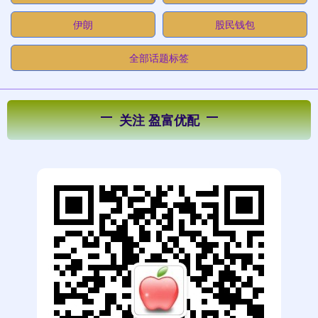
伊朗
股民钱包
全部话题标签
关注 盈富优配