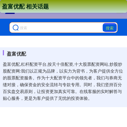
盈富优配 相关话题
搜索
盈富优配
盈富优配,杠杆配资平台,按天十倍配资,十大股票配资网站,炒股炒
股配资网:我们以正规为品牌，以实力为背书，为客户提供全方位
的股票配资服务。作为十大配资平台中的领先者，我们与券商无
缝对接，确保资金的安全流转与专款专用。同时，我们坚持百分
百实盘交易原则，让投资更加真实可靠。在线客服的实时解答与
贴心服务，更是为客户提供了无忧的投资体验。