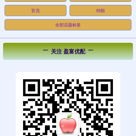
官员
特朗
全部话题标签
关注 盈富优配