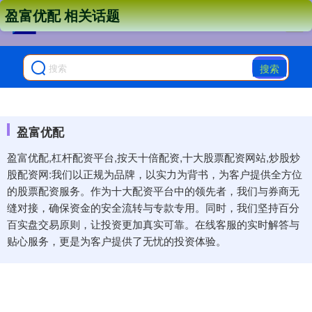
盈富优配 相关话题
搜索
盈富优配
盈富优配,杠杆配资平台,按天十倍配资,十大股票配资网站,炒股炒
股配资网:我们以正规为品牌，以实力为背书，为客户提供全方位
的股票配资服务。作为十大配资平台中的领先者，我们与券商无
缝对接，确保资金的安全流转与专款专用。同时，我们坚持百分
百实盘交易原则，让投资更加真实可靠。在线客服的实时解答与
贴心服务，更是为客户提供了无忧的投资体验。