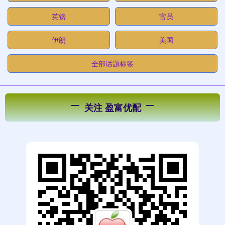
英镑
官员
伊朗
美国
全部话题标签
关注 盈富优配