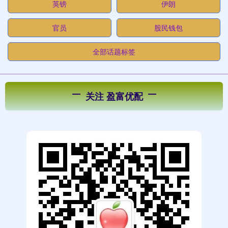
英镑
伊朗
官员
股民钱包
全部话题标签
关注 盈富优配