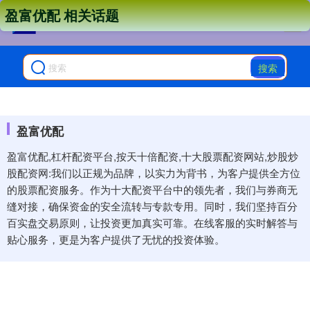
盈富优配 相关话题
搜索
盈富优配
盈富优配,杠杆配资平台,按天十倍配资,十大股票配资网站,炒股炒
股配资网:我们以正规为品牌，以实力为背书，为客户提供全方位
的股票配资服务。作为十大配资平台中的领先者，我们与券商无
缝对接，确保资金的安全流转与专款专用。同时，我们坚持百分
百实盘交易原则，让投资更加真实可靠。在线客服的实时解答与
贴心服务，更是为客户提供了无忧的投资体验。