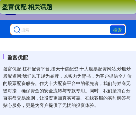
盈富优配 相关话题
搜索
盈富优配
盈富优配,杠杆配资平台,按天十倍配资,十大股票配资网站,炒股炒
股配资网:我们以正规为品牌，以实力为背书，为客户提供全方位
的股票配资服务。作为十大配资平台中的领先者，我们与券商无
缝对接，确保资金的安全流转与专款专用。同时，我们坚持百分
百实盘交易原则，让投资更加真实可靠。在线客服的实时解答与
贴心服务，更是为客户提供了无忧的投资体验。