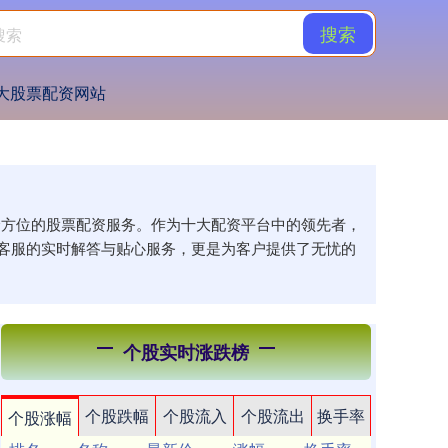
搜索
大股票配资网站
供全方位的股票配资服务。作为十大配资平台中的领先者，
客服的实时解答与贴心服务，更是为客户提供了无忧的
个股实时涨跌榜
个股跌幅
个股流入
个股流出
换手率
个股涨幅